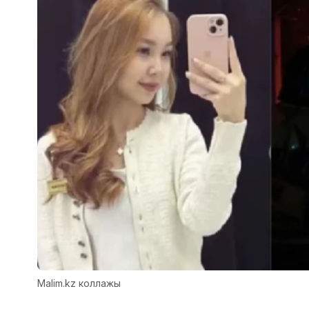
Malim.kz коллажы