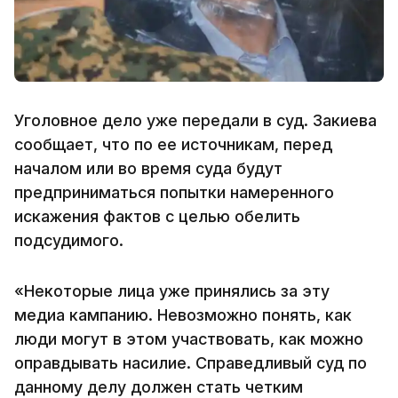
Уголовное дело уже передали в суд. Закиева
сообщает, что по ее источникам, перед
началом или во время суда будут
предприниматься попытки намеренного
искажения фактов с целью обелить
подсудимого.
«Некоторые лица уже принялись за эту
медиа кампанию. Невозможно понять, как
люди могут в этом участвовать, как можно
оправдывать насилие. Справедливый суд по
данному делу должен стать четким