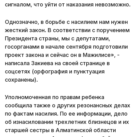
сигналом, что уйти от наказания невозможно.
Однозначно, в борьбе с насилием нам нужен
жесткий закон. В соответствии с поручением
Президента страны, мы с депутатами,
госорганами в начале сентября подготовили
проект закона и сейчас он в Мажилисе», -
написала Закиева на своей странице в
соцсетях (орфография и пунктуация
сохранены).
Уполномоченная по правам ребенка
сообщила также о других резонансных делах
по фактам насилия. По ее информации, дело
об изнасиловании трехлетних близнецов и их
старшей сестры в Алматинской области