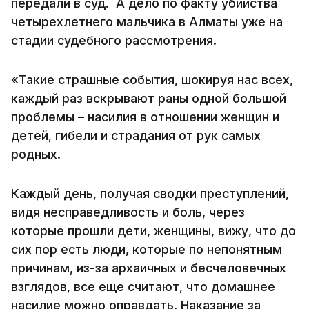
передали в суд. А дело по факту убийства
четырехлетнего мальчика в Алматы уже на
стадии судебного рассмотрения.
«Такие страшные события, шокируя нас всех,
каждый раз вскрывают раны одной большой
проблемы – насилия в отношении женщин и
детей, гибели и страдания от рук самых
родных.
Каждый день, получая сводки преступлений,
видя несправедливость и боль, через
которые прошли дети, женщины, вижу, что до
сих пор есть люди, которые по непонятным
причинам, из-за архаичных и бесчеловечных
взглядов, все еще считают, что домашнее
насилие можно оправдать. Наказание за