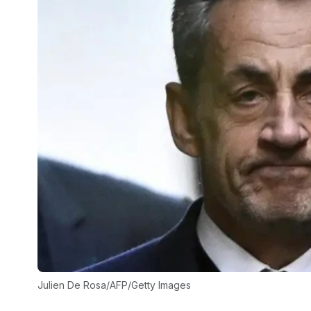
Julien De Rosa/AFP/Getty Images