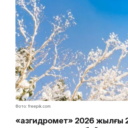
Фото: freepik.com
«Қазгидромет» 2026 жылғы 2