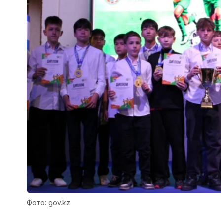
Фото: gov.kz