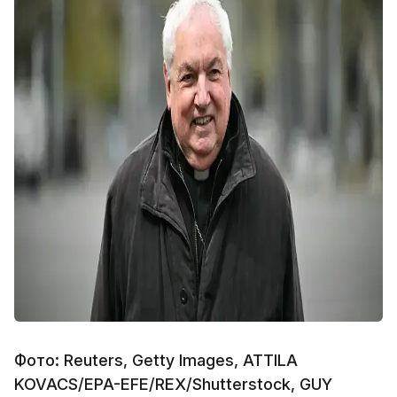
Фото: Reuters, Getty Images, ATTILA
KOVACS/EPA-EFE/REX/Shutterstock, GUY