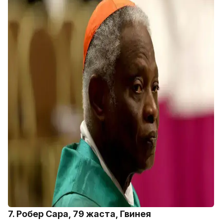
7. Робер Сара, 79 жаста, Гвинея