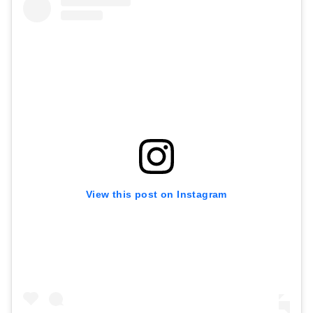
View this post on Instagram