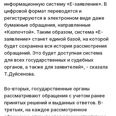
информационную систему «Е-заявление». В
цифровой формат переводятся и
регистрируются в электронном виде даже
бумажные обращения, направленные
«Казпочтой». Таким образом, система «Е-
заявление» станет единой базой, на которой
будет сохранена вся история рассмотрения
обращений. Это будет доступная система
для всех государственных и судебных
органов, а также для заявителей», - сказала
Т.Дуйсенова.
Во-вторых, государственные органы
рассматривают обращения с учетом ранее
принятых решений и выданных ответов. В-
третьих, на каждое рассмотренное