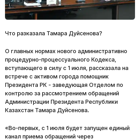
Что разказала Тамара Дуйсенова?
О главных нормах нового административно
процедурно-процессуального Кодекса,
вступающего в силу с 1 июля, рассказала на
встрече с активом города помощник
Президента РК - заведующая Отделом по
контролю за рассмотрением обращений
Администрации Президента Республики
Казахстан Тамара Дуйсенова.
«Во-первых, с 1 июля будет запущен единый
канал приема обращений через