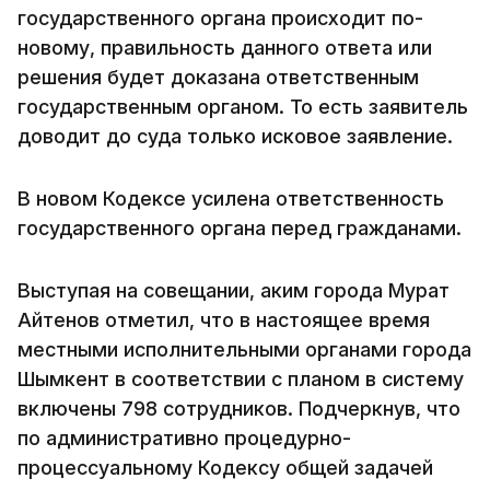
государственного органа происходит по-
новому, правильность данного ответа или
решения будет доказана ответственным
государственным органом. То есть заявитель
доводит до суда только исковое заявление.
В новом Кодексе усилена ответственность
государственного органа перед гражданами.
Выступая на совещании, аким города Мурат
Айтенов отметил, что в настоящее время
местными исполнительными органами города
Шымкент в соответствии с планом в систему
включены 798 сотрудников. Подчеркнув, что
по административно процедурно-
процессуальному Кодексу общей задачей