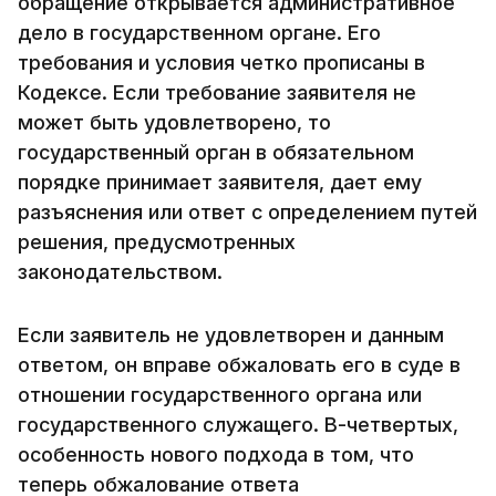
обращение открывается административное
дело в государственном органе. Его
требования и условия четко прописаны в
Кодексе. Если требование заявителя не
может быть удовлетворено, то
государственный орган в обязательном
порядке принимает заявителя, дает ему
разъяснения или ответ с определением путей
решения, предусмотренных
законодательством.
Если заявитель не удовлетворен и данным
ответом, он вправе обжаловать его в суде в
отношении государственного органа или
государственного служащего. В-четвертых,
особенность нового подхода в том, что
теперь обжалование ответа