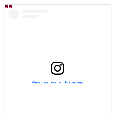
View this post on Instagram