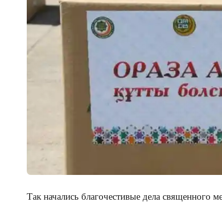
Так начались благочестивые дела священного м