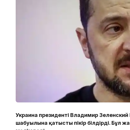
Украина президенті Владимир Зеленский
шабуылына қатысты пікір білдірді. Бұл 