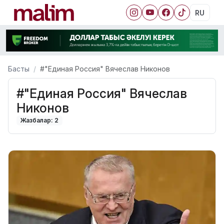
RU
Басты
#"Единая Россия" Вячеслав Никонов
#"Единая Россия" Вячеслав
Никонов
Жазбалар: 2