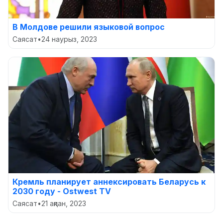
В Молдове решили языковой вопрос
Саясат
•
24 наурыз, 2023
Кремль планирует аннексировать Беларусь к
2030 году - Ostwest TV
Саясат
•
21 ақпан, 2023