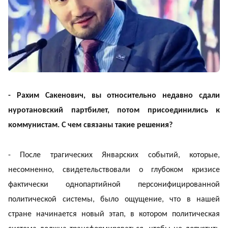
- Рахим Сакенович, вы относительно недавно сдали
нуротановский партбилет, потом присоединились к
коммунистам. С чем связаны такие решения?
- После трагических Январских событий, которые,
несомненно, свидетельствовали о глубоком кризисе
фактически однопартийной персонифицированной
политической системы, было ощущение, что в нашей
стране начинается новый этап, в котором политическая