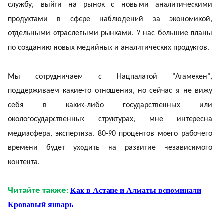
службу, выйти на рынок с новыми аналитическими
продуктами в сфере наблюдений за экономикой,
отдельными отраслевыми рынками. У нас большие планы
по созданию новых медийных и аналитических продуктов.
Мы сотрудничаем с Нацпалатой "Атамекен",
поддерживаем какие-то отношения, но сейчас я не вижу
себя в каких-либо государственных или
окологосударственных структурах, мне интересна
медиасфера, экспертиза. 80-90 процентов моего рабочего
времени будет уходить на развитие независимого
контента.
Читайте также:
Как в Астане и Алматы вспоминали
Кровавый январь