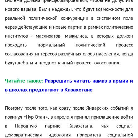
система должна трансформироваться, чтобы не допустить
нового взрыва. Были надежды, что будут возможности для
реальной политической конкуренции в системном поле
через действующие и новые партии в рамках политических
институтов - маслихатов, мажилиса, в которых должен
проходить нормальный политический процесс
согласования интересов различных слоев населения, когда
будут дебаты и неоднозначный процесс голосования.
Разрешить читать намаз в армии и
Читайте также:
в школах предлагают в Казахстане
Поэтому после того, как сразу после Январских событий я
покинул «Нур Отан», в апреле я принял приглашение войти
в Народную партию Казахстана, чья социал-
демократическая идеология приоритета социальной