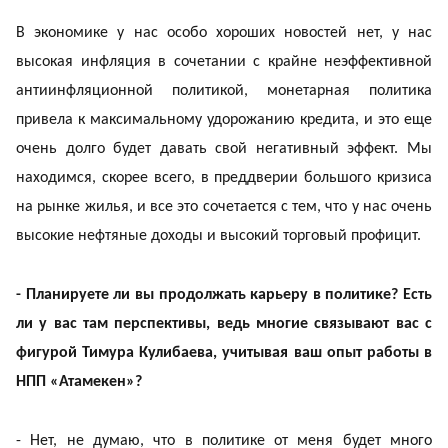
В экономике у нас особо хороших новостей нет, у нас
высокая инфляция в сочетании с крайне неэффективной
антиинфляционной политикой, монетарная политика
привела к максимальному удорожанию кредита, и это еще
очень долго будет давать свой негативный эффект. Мы
находимся, скорее всего, в преддверии большого кризиса
на рынке жилья, и все это сочетается с тем, что у нас очень
высокие нефтяные доходы и высокий торговый профицит.
- Планируете ли вы продолжать карьеру в политике? Есть
ли у вас там перспективы, ведь многие связывают вас с
фигурой Тимура Кулибаева, учитывая ваш опыт работы в
НПП «Атамекен»?
- Нет, не думаю, что в политике от меня будет много