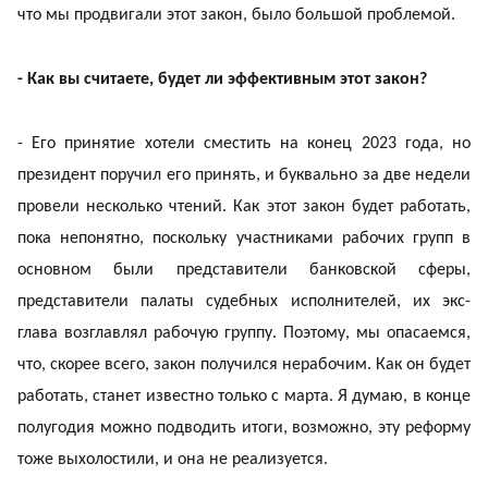
что мы продвигали этот закон, было большой проблемой.
- Как вы считаете, будет ли эффективным этот закон?
- Его принятие хотели сместить на конец 2023 года, но
президент поручил его принять, и буквально за две недели
провели несколько чтений. Как этот закон будет работать,
пока непонятно, поскольку участниками рабочих групп в
основном были представители банковской сферы,
представители палаты судебных исполнителей, их экс-
глава возглавлял рабочую группу. Поэтому, мы опасаемся,
что, скорее всего, закон получился нерабочим. Как он будет
работать, станет известно только с марта. Я думаю, в конце
полугодия можно подводить итоги, возможно, эту реформу
тоже выхолостили, и она не реализуется.