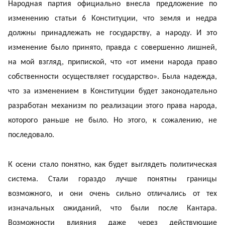
Народная партия официально внесла предложение по
изменению статьи 6 Конституции, что земля и недра
должны принадлежать не государству, а народу. И это
изменение было принято, правда с совершенно лишней,
на мой взгляд, припиской, что «от имени народа право
собственности осуществляет государство». Была надежда,
что за изменением в Конституции будет законодательно
разработан механизм по реализации этого права народа,
которого раньше не было. Но этого, к сожалению, не
последовало.
К осени стало понятно, как будет выглядеть политическая
система. Стали гораздо лучше понятны границы
возможного, и они очень сильно отличались от тех
изначальных ожиданий, что были после Кантара.
Возможности влияния даже через действующие