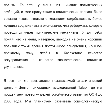
пользы. То есть, у меня нет никаких политических
амбиций, и мое присутствие в политических партиях было
связано исключительно с желанием содействовать более
лучшим социальным и экономическим реформам, которые
проводятся через политические механизмы. Я для себя
понял, что из меня, наверное, выходит не очень хороший
политик с точки зрения постоянного присутствия, но я по-
прежнему хочу, чтобы в Казахстане качество
госуправления и качество экономической политики
улучшалось.
Я все так же возглавляю независимый аналитический
центр - Центр прикладных исследований Talap, где мы
продвигаем повестку целей устойчивого развития ООН до
2030 года. Мы планируем развивать социологическую