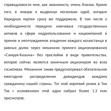
справедливости мне, как экономисту, очень близка. Кроме
того, в январе я выдвинул несколько идей, которые
Народная партия сразу же поддержала. В том числе о
необходимости передачи ключевых государственных
активов в сфере недропользования и нацкомпаний в
прямое и неотчуждаемое владение каждого казахстанца в
равных долях через механизм прямого акционирования
«Самрук-Казына» без прослойки в виде правительства,
которое сейчас является конечным акционером во всех
госактивах. Механизм также предусматривал обязательное
ежегодное распределение дивидендов каждому
гражданину нашей страны. Тот мой короткий ролик в Тик
Ток с изложением этой идеи набрал более 1,3 млн
просмотров.