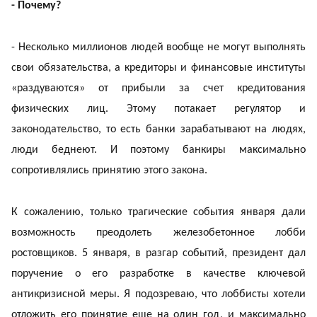
- Почему?
- Несколько миллионов людей вообще не могут выполнять
свои обязательства, а кредиторы и финансовые институты
«раздуваются» от прибыли за счет кредитования
физических лиц. Этому потакает регулятор и
законодательство, то есть банки зарабатывают на людях,
люди беднеют. И поэтому банкиры максимально
сопротивлялись принятию этого закона.
К сожалению, только трагические события января дали
возможность преодолеть железобетонное лобби
ростовщиков. 5 января, в разгар событий, президент дал
поручение о его разработке в качестве ключевой
антикризисной меры. Я подозреваю, что лоббисты хотели
отложить его принятие еще на один год, и максимально