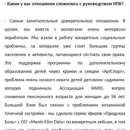
- Какие у вас отношения сложились с руководством НПК?
- Самые замечательные доверительные отношения. В
целом, мы вместе с коллегами очень интересно
поработали. Мы взяли в работу конкретные социальные
проблемы, за которыми уже стоят большие группы
населения и активисты, пытающиеся отстоять свои права.
Это поддержка программы по дополнительному
образованию детей через кружки и секции «АртСпорт»,
проблема очень низкого охвата детей детскими садиками,
которую поднимала Ассоциация КАНО, вопрос
снижения пенсионного возраста для женщин до 58 лет.
Большой блок был связан с проблемами незаконной
точечной застройки - мы сделали серию эфиров «Городская
Боль» с ОО «Menin Elim Dala» по конкретным кейсам, в том