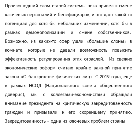
Произошедший слом старой системы пока привел к смене
ключевых персоналий и бенефициаров, и это дает какой-то
потенциал для хотя бы небольших изменений, хотя бы в
рамках демонополизации и смене собственников.
Возможно, из каких-то сфер ушли «большие слоны» в
комнате, которые не давали возможность повысить
эффективность регулирования этих отраслей. Из свежих
экономических реформ считаю крайне важной принятие
закона «О банкротстве физических лиц». С 2019 года, еще
в рамках НСОД (Национального совета общественного
доверия), мы с коллегами-экономистами обращали
внимание президента на критическую закредитованность
граждан и призывали к его скорейшему принятию.
Закредитованность – одна из ключевых проблем страны.