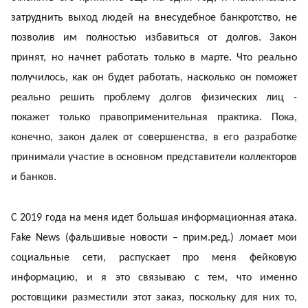
затруднить выход людей на внесудебное банкротство, не
позволив им полностью избавиться от долгов. Закон
принят, но начнет работать только в марте. Что реально
получилось, как он будет работать, насколько он поможет
реально решить проблему долгов физических лиц -
покажет только правоприменительная практика. Пока,
конечно, закон далек от совершенства, в его разработке
принимали участие в основном представители коллекторов
и банков.
С 2019 года на меня идет большая информационная атака.
Fake News (фальшивые новости – прим.ред.) ломает мои
социальные сети, распускает про меня фейковую
информацию, и я это связываю с тем, что именно
ростовщики разместили этот заказ, поскольку для них то,