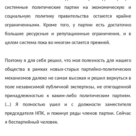
системные политические партии на экономическую и
социальную политику правительства остаются крайне
ограниченными. Кроме того, у партии есть достаточно
большие ресурсные и репутационные ограничения, и в
целом система пока во многом остается прежней.
Поэтому я для себя решил, что моя полезность для нашего
общества в рамках новых-старых партийно-политических
механизмов далеко не самая высокая и решил вернуться в
поле независимой публичной экспертизы, не отягощенной
принадлежностью к каким-либо политическим партиям.
(…) Я полностью ушел и с должности заместителя
председателя НПК, и покинул ряды членов партии. Сейчас
я беспартийный человек.