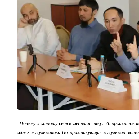
- Почему я отношу себя к меньшинству? 70 процентов на
себя к мусульманам. Но практикующих мусульман, ко