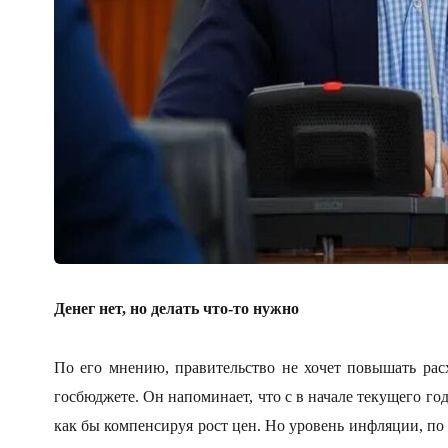
Денег нет, но делать что-то нужно
По его мнению, правительство не хочет повышать рас
госбюджете. Он напоминает, что с в начале текущего го
как бы компенсируя рост цен. Но уровень инфляции, по 