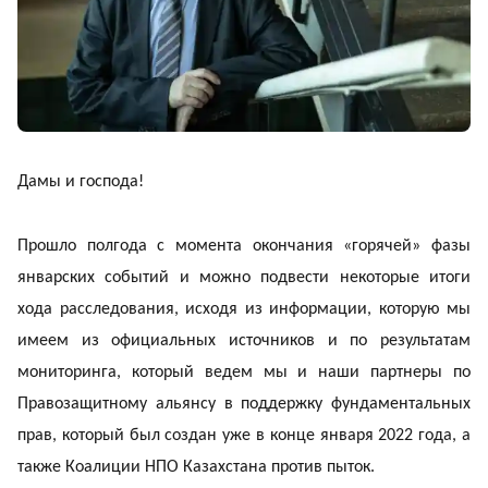
Дамы и господа!
Прошло полгода с момента окончания «горячей» фазы
январских событий и можно подвести некоторые итоги
хода расследования, исходя из информации, которую мы
имеем из официальных источников и по результатам
мониторинга, который ведем мы и наши партнеры по
Правозащитному альянсу в поддержку фундаментальных
прав, который был создан уже в конце января 2022 года, а
также Коалиции НПО Казахстана против пыток.