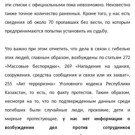
эти списки с официальными пока невозможно. Неизвестно
также точное количество раненных. Кроме того, у нас есть
сведения об около 70 пропавших без вести, по которым
предпринимаются попытки установить их судьбу.
Что важно при этом отметить, что дела в связи с гибелью
этих людей, главным образом, возбуждены по статьям 272
«Массовые беспорядки», 269 «Нападение на здания,
сооружения, средства сообщения и связи или их захват»,
255 «Акт терроризма» Уголовного кодекса Республики
Казахстан, то есть, по факту протестов. Таким образом,
несмотря на то, что по подтвержденным данным среди
погибших были случайные люди, прохожие, дети и
мирные протестующие,
у нас нет информации о
возбуждении дел против сотрудников