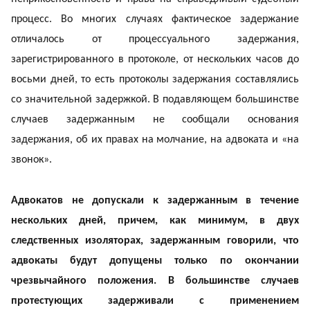
процесс. Во многих случаях фактическое задержание
отличалось от процессуального задержания,
зарегистрированного в протоколе, от нескольких часов до
восьми дней, то есть протоколы задержания составлялись
со значительной задержкой. В подавляющем большинстве
случаев задержанным не сообщали основания
задержания, об их правах на молчание, на адвоката и «на
звонок».
Адвокатов не допускали к задержанным в течение
нескольких дней, причем, как минимум, в двух
следственных изоляторах, задержанным говорили, что
адвокаты будут допущены только по окончании
чрезвычайного положения. В большинстве случаев
протестующих задерживали с применением