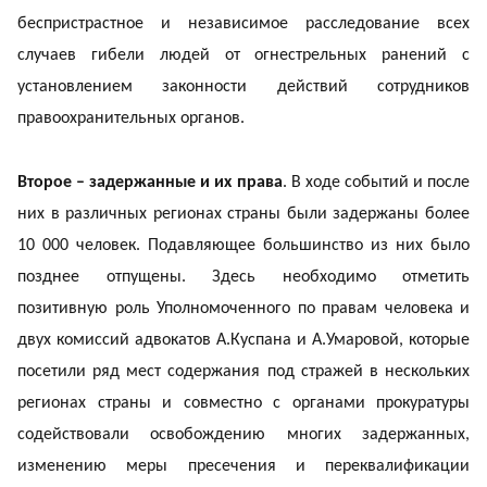
беспристрастное и независимое расследование всех
случаев гибели людей от огнестрельных ранений с
установлением законности действий сотрудников
правоохранительных органов.
Второе – задержанные и их права
. В ходе событий и после
них в различных регионах страны были задержаны более
10 000 человек. Подавляющее большинство из них было
позднее отпущены. Здесь необходимо отметить
позитивную роль Уполномоченного по правам человека и
двух комиссий адвокатов А.Куспана и А.Умаровой, которые
посетили ряд мест содержания под стражей в нескольких
регионах страны и совместно с органами прокуратуры
содействовали освобождению многих задержанных,
изменению меры пресечения и переквалификации