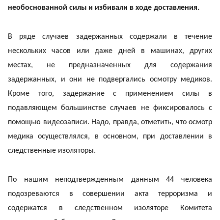
необоснованной силы и избивали в ходе доставления.
В ряде случаев задержанных содержали в течение
нескольких часов или даже дней в машинах, других
местах, не предназначенных для содержания
задержанных, и они не подвергались осмотру медиков.
Кроме того, задержание с применением силы в
подавляющем большинстве случаев не фиксировалось с
помощью видеозаписи. Надо, правда, отметить, что осмотр
медика осуществлялся, в основном, при доставлении в
следственные изоляторы.
По нашим неподтвержденным данным 44 человека
подозреваются в совершении акта терроризма и
содержатся в следственном изоляторе Комитета