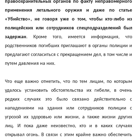
правоохранительных органов по факту неправомерного
применения летального оружия и даже по статье
«Убийство», не говоря уже о том, чтобы кто-либо из
полицейских или сотрудников спецподразделений был
задержан
. Кроме того, имеется информация, что
родственников погибших приглашают в органы полиции и
предлагают согласиться с прекращением дел, в том числе и
путем давления на них.
Что еще важно отметить, что по тем лицам, по которым
удалось установить обстоятельства их гибели, в очень
редких случаях это было связано действительно с
нападениями на здания или сотрудников полиции с
угрозой их здоровью или жизни, а также жизни других
лиц. И пока даже неизвестно, кто и в каких случаях
открывал огонь. В связи с этим крайне важно обеспечить