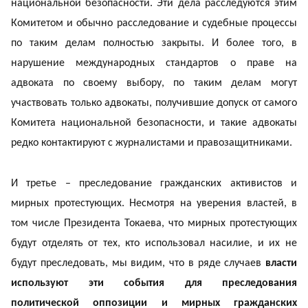
национальной безопасности. Эти дела расследуются этим
Комитетом и обычно расследование и судебные процессы
по таким делам полностью закрыты. И более того, в
нарушение международных стандартов о праве на
адвоката по своему выбору, по таким делам могут
участвовать только адвокаты, получившие допуск от самого
Комитета национальной безопасности, и такие адвокаты
редко контактируют с журналистами и правозащитниками.
И третье – преследование гражданских активистов и
мирных протестующих. Несмотря на уверения властей, в
том числе Президента Токаева, что мирных протестующих
будут отделять от тех, кто использовал насилие, и их не
будут преследовать, мы видим, что в ряде случаев
власти
используют эти события для преследования
политической оппозиции и мирных гражданских