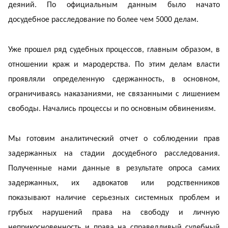
деяний. По официальным данным было начато
досудебное расследование по более чем 5000 делам.
Уже прошел ряд судебных процессов, главным образом, в
отношении краж и мародерства. По этим делам власти
проявляли определенную сдержанность, в основном,
ограничиваясь наказаниями, не связанными с лишением
свободы. Начались процессы и по основным обвинениям.
Мы готовим аналитический отчет о соблюдении прав
задержанных на стадии досудебного расследования.
Полученные нами данные в результате опроса самих
задержанных, их адвокатов или родственников
показывают наличие серьезных системных проблем и
грубых нарушений права на свободу и личную
неприкосновенность и права на справедливый судебный