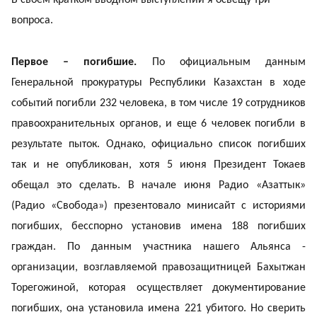
вопроса.
Первое – погибшие.
По официальным данным
Генеральной прокуратуры Республики Казахстан в ходе
событий погибли 232 человека, в том числе 19 сотрудников
правоохранительных органов, и еще 6 человек погибли в
результате пыток. Однако, официально список погибших
так и не опубликован, хотя 5 июня Президент Токаев
обещал это сделать. В начале июня Радио «Азаттык»
(Радио «Свобода») презентовало минисайт с историями
погибших, бесспорно установив имена 188 погибших
граждан. По данным участника нашего Альянса -
организации, возглавляемой правозащитницей Бахытжан
Торегожиной, которая осуществляет документирование
погибших, она установила имена 221 убитого. Но сверить