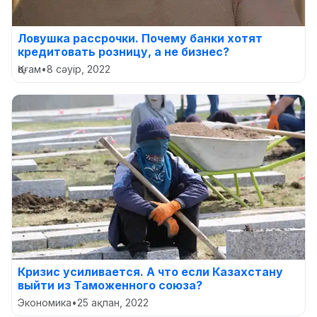
Ловушка рассрочки. Почему банки хотят
кредитовать розницу, а не бизнес?
Қоғам
•
8 сәуір, 2022
Кризис усиливается. А что если Казахстану
выйти из Таможенного союза?
Экономика
•
25 ақпан, 2022