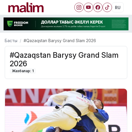
RU
Басты
#Qazaqstan Barysy Grand Slam 2026
#Qazaqstan Barysy Grand Slam
2026
Жазбалар: 1