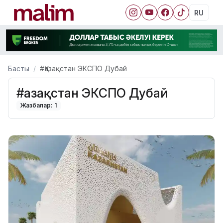
RU
Басты
#Қазақстан ЭКСПО Дубай
#Қазақстан ЭКСПО Дубай
Жазбалар: 1