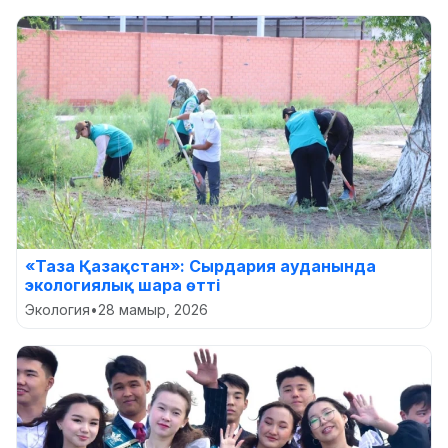
«Таза Қазақстан»: Сырдария ауданында
экологиялық шара өтті
Экология
•
28 мамыр, 2026