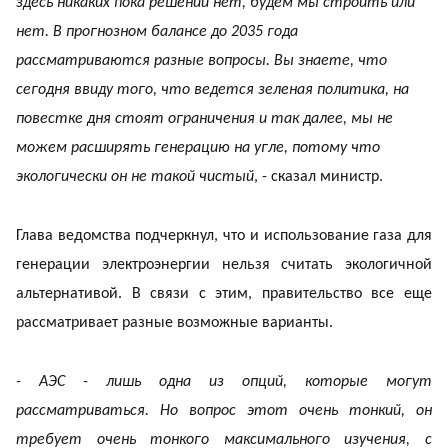
здесь никаких пока решений нет, будем мы строить или
нет. В прогнозном балансе до 2035 года
рассматриваются разные вопросы. Вы знаете, что
сегодня ввиду того, что ведется зеленая политика, на
повестке дня стоят ограничения и так далее, мы не
можем расширять генерацию на угле, потому что
экологически он не такой чистый
, - сказал министр.
Глава ведомства подчеркнул, что и использование газа для
генерации электроэнергии нельзя считать экологичной
альтернативой. В связи с этим, правительство все еще
рассматривает разные возможные варианты.
- АЭС - лишь одна из опций, которые могут
рассматриваться. Но вопрос этот очень тонкий, он
требует очень тонкого максимального изучения, с