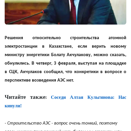
Решения относительно строительства атомной
электростанции в Казахстане, если верить новому
министру энергетики Болату Акчулакову, можно сказать,
обнулились. В четверг, 3 февраля, выступая на площадке
в СЦК, Акчулаков сообщил, что конкретики в вопросе о
перспективе возведения АЭС нет.
Читайте также
:
Соседи Алтая Кульгинова: Нас
кинули!
- Строительство АЭС - вопрос очень тонкий, поэтому