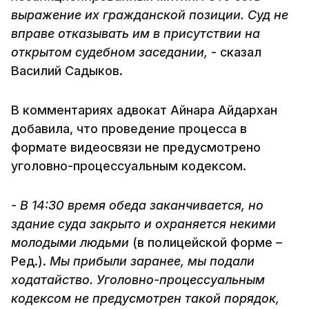
выражение их гражданской позиции. Суд не
вправе отказывать им в присутствии на
открытом судебном заседании,
- сказал
Василий Садыков.
В комментариях адвокат Айнара Айдархан
добавила, что проведение процесса в
формате видеосвязи не предусмотрено
уголовно-процессуальным кодексом.
- В 14:30 время обеда заканчивается, но
здание суда закрыто и охраняется некими
молодыми людьми
(в полицейской форме –
Ред.).
Мы прибыли заранее, мы подали
ходатайство. Уголовно-процессуальным
кодексом не предусмотрен такой порядок,