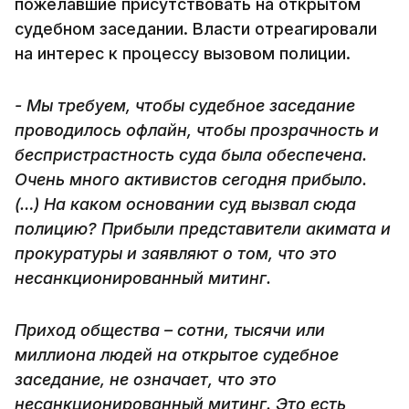
пожелавшие присутствовать на открытом
судебном заседании. Власти отреагировали
на интерес к процессу вызовом полиции.
- Мы требуем, чтобы судебное заседание
проводилось офлайн, чтобы прозрачность и
беспристрастность суда была обеспечена.
Очень много активистов сегодня прибыло.
(…) На каком основании суд вызвал сюда
полицию? Прибыли представители акимата и
прокуратуры и заявляют о том, что это
несанкционированный митинг.
Приход общества – сотни, тысячи или
миллиона людей на открытое судебное
заседание, не означает, что это
несанкционированный митинг. Это есть