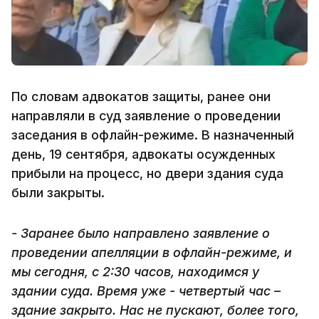
По словам адвокатов защиты, ранее они
направляли в суд заявление о проведении
заседания в офлайн-режиме. В назначенный
день, 19 сентября, адвокаты осужденных
прибыли на процесс, но двери здания суда
были закрыты.
- Заранее было направлено заявление о
проведении апелляции в офлайн-режиме, и
мы сегодня, с 2:30 часов, находимся у
здании суда. Время уже - четвертый час –
здание закрыто. Нас не пускают, более того,