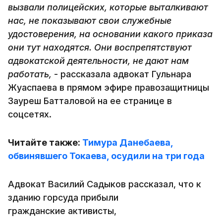
вызвали полицейских, которые выталкивают
нас, не показывают свои служебные
удостоверения, на основании какого приказа
они тут находятся. Они воспрепятствуют
адвокатской деятельности, не дают нам
работать,
- рассказала адвокат Гульнара
Жуаспаева в прямом эфире правозащитницы
Зауреш Батталовой на ее странице в
соцсетях.
Читайте также:
Тимура Данебаева,
обвинявшего Токаева, осудили на три года
Адвокат Василий Садыков рассказал, что к
зданию горсуда прибыли
гражданские активисты,