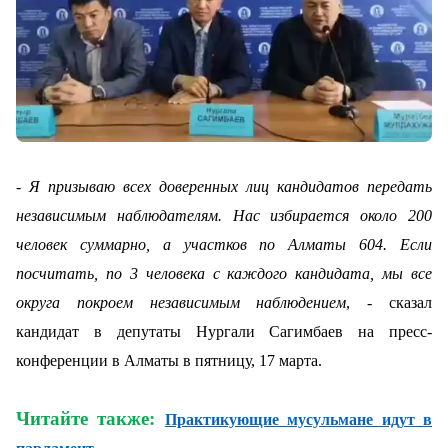
- Я призываю всех доверенных лиц кандидатов передать
независимым наблюдателям. Нас избирается около 200
человек суммарно, а участков по Алматы 604. Если
посчитать, по 3 человека с каждого кандидата, мы все
округа покроем независимым наблюдением
, - сказал
кандидат в депутаты Нургали Сагимбаев на пресс-
конференции в Алматы в пятницу, 17 марта.
Читайте также:
Практикующие мусульмане идут в