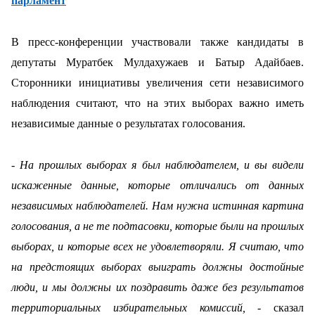
парламент
В пресс-конференции участвовали также кандидаты в
депутаты Муратбек Мулдахужаев и Батыр Адайбаев.
Сторонники инициативы увеличения сети независимого
наблюдения считают, что на этих выборах важно иметь
независимые данные о результатах голосования.
- На прошлых выборах я был наблюдателем, и вы видели
искаженные данные, которые отличались от данных
независимых наблюдателей. Нам нужна истинная картина
голосования, а не те подтасовки, которые были на прошлых
выборах, и которые всех не удовлетворяли. Я считаю, что
на предстоящих выборах выиграть должны достойные
люди, и мы должны их поздравить даже без результатов
территориальных избирательных комиссий,
- сказал