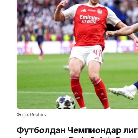
Фото: Reuters
Футболдан Чемпиондар лиг