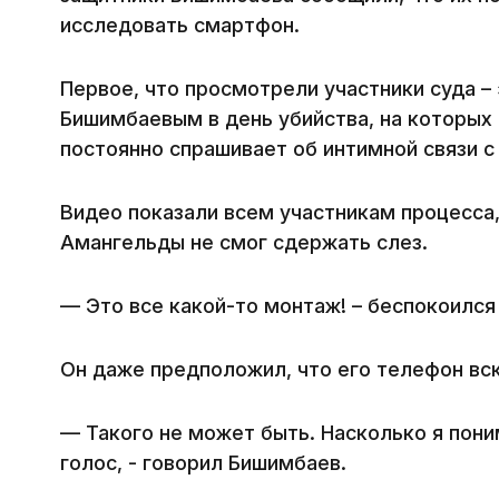
исследовать смартфон.
Первое, что просмотрели участники суда –
Бишимбаевым в день убийства, на которых 
постоянно спрашивает об интимной связи с
Видео показали всем участникам процесса,
Амангельды не смог сдержать слез.
— Это все какой-то монтаж! – беспокоился
Он даже предположил, что его телефон вск
— Такого не может быть. Насколько я пон
голос, - говорил Бишимбаев.