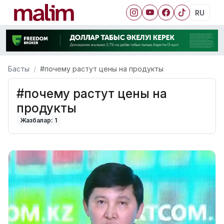
RU
Басты
#почему растут цены на продукты
#почему растут цены на
продукты
Жазбалар: 1