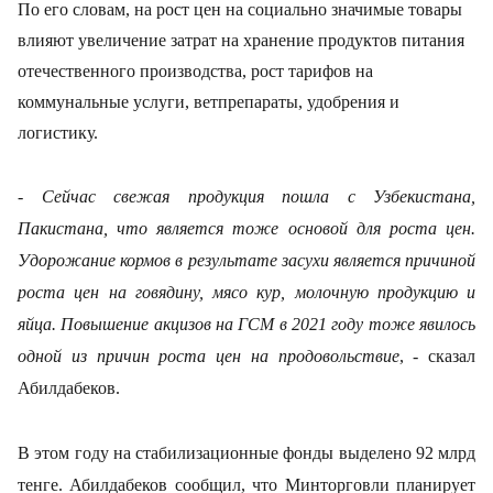
По его словам, на рост цен на социально значимые товары
влияют увеличение затрат на хранение продуктов питания
отечественного производства, рост тарифов на
коммунальные услуги, ветпрепараты, удобрения и
логистику.
- Сейчас свежая продукция пошла с Узбекистана,
Пакистана, что является тоже основой для роста цен.
Удорожание кормов в результате засухи является причиной
роста цен на говядину, мясо кур, молочную продукцию и
яйца. Повышение акцизов на ГСМ в 2021 году тоже явилось
одной из причин роста цен на продовольствие
, - сказал
Абилдабеков.
В этом году на стабилизационные фонды выделено 92 млрд
тенге. Абилдабеков сообщил, что Минторговли планирует