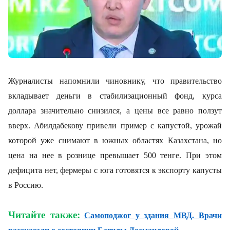
Журналисты напомнили чиновнику, что правительство
вкладывает деньги в стабилизационный фонд, курса
доллара значительно снизился, а цены все равно ползут
вверх. Абилдабекову привели пример с капустой, урожай
которой уже снимают в южных областях Казахстана, но
цена на нее в рознице превышает 500 тенге. При этом
дефицита нет, фермеры с юга готовятся к экспорту капусты
в Россию.
Читайте также:
Самоподжог у здания МВД. Врачи