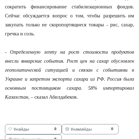
сократить финансирование стабилизационных фондов.
Сейчас обсуждается вопрос о том, чтобы разрешить им
закупать только не скоропортящиеся товары - рис, сахар,
гречка и соль.
- Определенную лепту на рост стоимости продуктов
внесли январские события. Рост цен на сахар обусловлен
геополитической ситуацией и связан с событиями в
Украине и запретом экспорта сахара из РФ. Россия была
основным поставщиком сахара. 58% импортировал
Казахстан
, – сказал Абилдабеков.
🤍 Ұнайды
😞 Ұнамайды
0
0