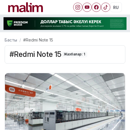
RU
Басты
#Redmi Note 15
#Redmi Note 15
Жазбалар: 1