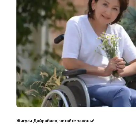
Жигули Дайрабаев, читайте законы!