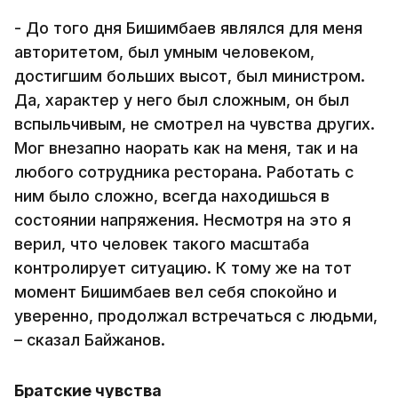
- До того дня Бишимбаев являлся для меня
авторитетом, был умным человеком,
достигшим больших высот, был министром.
Да, характер у него был сложным, он был
вспыльчивым, не смотрел на чувства других.
Мог внезапно наорать как на меня, так и на
любого сотрудника ресторана. Работать с
ним было сложно, всегда находишься в
состоянии напряжения. Несмотря на это я
верил, что человек такого масштаба
контролирует ситуацию. К тому же на тот
момент Бишимбаев вел себя спокойно и
уверенно, продолжал встречаться с людьми,
– сказал Байжанов.
Братские чувства