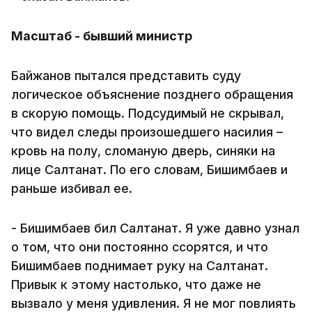
Масштаб - бывший министр
Байжанов пытался представить суду
логическое объяснение позднего обращения
в скорую помощь. Подсудимый не скрывал,
что видел следы произошедшего насилия –
кровь на полу, сломаную дверь, синяки на
лице Салтанат. По его словам, Бишимбаев и
раньше избивал ее.
- Бишимбаев бил Салтанат. Я уже давно узнал
о том, что они постоянно ссорятся, и что
Бишимбаев поднимает руку на Салтанат.
Привык к этому настолько, что даже не
вызвало у меня удивления. Я не мог повлиять