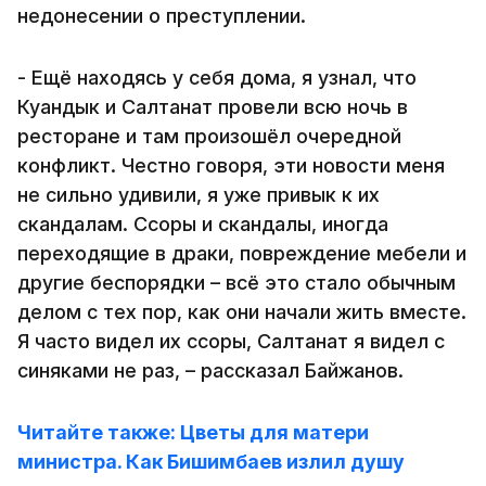
недонесении о преступлении.
- Ещё находясь у себя дома, я узнал, что
Куандык и Салтанат провели всю ночь в
ресторане и там произошёл очередной
конфликт. Честно говоря, эти новости меня
не сильно удивили, я уже привык к их
скандалам. Ссоры и скандалы, иногда
переходящие в драки, повреждение мебели и
другие беспорядки – всё это стало обычным
делом с тех пор, как они начали жить вместе.
Я часто видел их ссоры, Салтанат я видел с
синяками не раз, – рассказал Байжанов.
Читайте также: Цветы для матери
министра. Как Бишимбаев излил душу