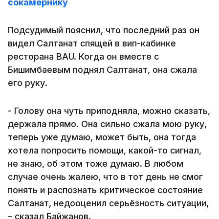
сокамернику
Подсудимый пояснил, что последний раз он
видел Салтанат спящей в вип-кабинке
ресторана ВАU. Когда он вместе с
Бишимбаевым поднял Салтанат, она сжала
его руку.
- Голову она чуть приподняла, можно сказать,
держала прямо. Она сильно сжала мою руку,
теперь уже думаю, может быть, она тогда
хотела попросить помощи, какой-то сигнал,
не знаю, об этом тоже думаю. В любом
случае очень жалею, что в тот день не смог
понять и распознать критическое состояние
Салтанат, недооценил серьёзность ситуации,
– сказал Байжанов.