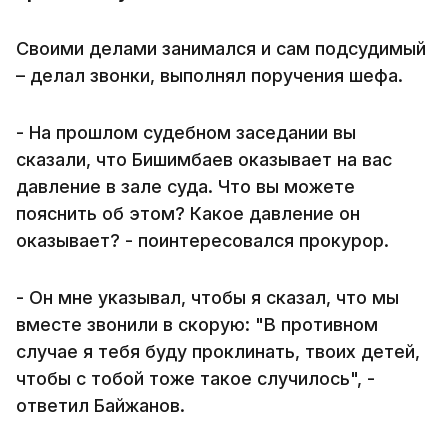
Своими делами занимался и сам подсудимый
– делал звонки, выполнял поручения шефа.
- На прошлом судебном заседании вы
сказали, что Бишимбаев оказывает на вас
давление в зале суда. Что вы можете
пояснить об этом? Какое давление он
оказывает? - поинтересовался прокурор.
- Он мне указывал, чтобы я сказал, что мы
вместе звонили в скорую: "В противном
случае я тебя буду проклинать, твоих детей,
чтобы с тобой тоже такое случилось", -
ответил Байжанов.