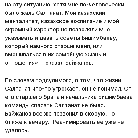
на эту ситуацию, хотя мне по-человечески
было жаль Салтанат. Мой казахский
менталитет, казахское воспитание и мой
скромный характер не позволяли мне
указывать и давать советы Бишимбаеву,
который намного старше меня, или
вмешиваться в их семейную жизнь и
отношения», - сказал Байжанов.
По словам подсудимого, о том, что жизни
Салтанат что-то угрожает, он не понимал. От
его старшего брата и начальника Бишимбаева
команды спасать Салтанат не было.
Байжанов все же позвонил в скорую, но
ближе к вечеру. Реанимировать ее уже не
удалось.