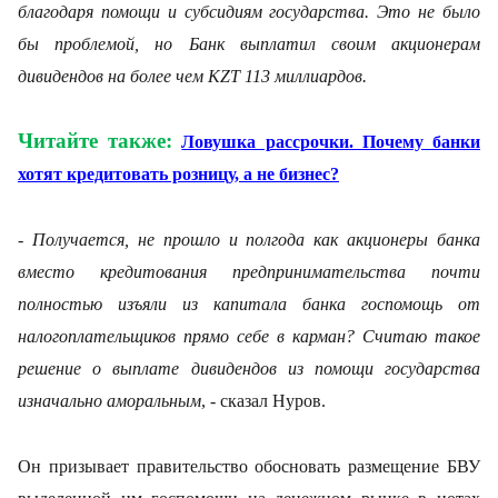
благодаря помощи и субсидиям государства. Это не было
бы проблемой, но Банк выплатил своим акционерам
дивидендов на более чем
KZT
113 миллиардов.
Читайте также:
Ловушка рассрочки. Почему банки
хотят кредитовать розницу, а не бизнес?
- Получается, не прошло и полгода как акционеры банка
вместо кредитования предпринимательства почти
полностью изъяли из капитала банка госпомощь от
налогоплательщиков прямо себе в карман?
Считаю такое
решение о выплате дивидендов из помощи государства
изначально аморальным
, - сказал Нуров.
Он призывает правительство обосновать размещение БВУ