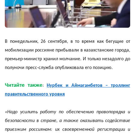
В понедельник, 26 сентября, в то время как бегущие от
мобилизации россияне прибывали в казахстанские города,
премьер-министр хранил молчание. И только незадолго до
полуночи пресс-служба опубликовала его позицию.
Читайте также
:
Нурбек и Аймагамбетов – троллинг
правительственного уровня
«Надо усилить работу по обеспечению правопорядка и
безопасности в стране, а также оказывать содействие
приезжим россиянам: их своевременной регистрации и