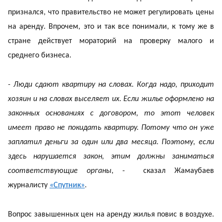
признался, что правительство не может регулировать цены
на аренду. Впрочем, это и так все понимали, к тому же в
стране действует мораторий на проверку малого и
среднего бизнеса.
- Люди сдают квартиру на словах. Когда надо, приходит
хозяин и на словах выселяет их. Если жилье оформлено на
законных основаниях с договором, то этот человек
имеет право не покидать квартиру. Потому что он уже
заплатил деньги за один или два месяца. Поэтому, если
здесь нарушается закон, этим должны заниматься
соответствующие органы
, - сказал Жамаубаев
журналисту
«Спутник»
.
Вопрос завышенных цен на аренду жилья повис в воздухе.