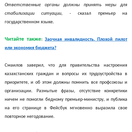
Ответственные органы должны принять меры для
стабилизации ситуации
, - сказал премьер на
государственном языке.
Читайте также
:
Заочная инвалидность. Плохой пилот
или экономия бюджета?
Смаилов заверил, что для правительства настроения
казахстанских граждан и вопросы их трудоустройства в
приоритете, и об этом должны помнить все профсоюзы и
организации. Размытые фразы, отсутствие конкретики
ничем не помогли бедному премьер-министру, и публика
на его странице в Фейсбук мгновенно выразила свое
повторное негодование.