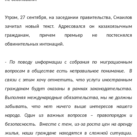
Утром, 27 сентября, на заседании правительства, Смаилов
зачитал новый текст. Адресовался он казахоязычным
гражданам, причем премьер не постеснялся
обвинительных интонаций.
- По поводу информации с собрания по миграционным
вопросам в обществе есть неправильное понимание. В
связи с этим хочу отметить, что услуги иностранным
гражданам будут оказаны в рамках законодательства.
Выполняя международные обязательства, мы не должны
забывать, что
нет ничего выше интересов нашего
народа
. Один из важных вопросов – правопорядок и
безопасность. Вместе с тем, из-за роста цен на аренду
жилья, наши граждане находятся в сложной ситуации.