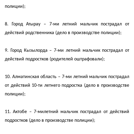
полиции);
8. Город Атырау – 7-ми летний мальчик пострадал от
действий родственника (дело в производстве полиции);
9. Город Кызылорда – 7-ми летний мальчик пострадал от
действий подростков (родителей оштрафовали);
10. Алматинская область – 7-ми летний мальчик пострадал
от действий 10-ти летнего подростка (дело в производстве
полиции);
11. Актобе – 7-милетний мальчик пострадал от действий
подростков (дело в производстве полиции);