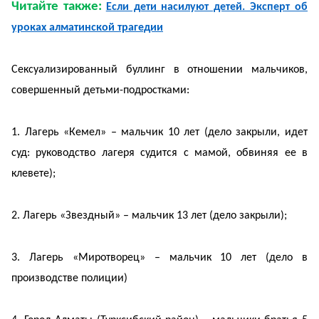
Читайте также:
Если дети насилуют детей. Эксперт об
уроках алматинской трагедии
Сексуализированный буллинг в отношении мальчиков,
совершенный детьми-подростками:
1. Лагерь «Кемел» – мальчик 10 лет (дело закрыли, идет
суд: руководство лагеря судится с мамой, обвиняя ее в
клевете);
2. Лагерь «Звездный» – мальчик 13 лет (дело закрыли);
3. Лагерь «Миротворец» – мальчик 10 лет (дело в
производстве полиции)