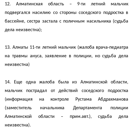
12. Алматинская область – 9-ти летний мальчик
подвергался насилию со стороны соседского подростка в
бассейне, сестра застала с поличным насильника (судьба
дела неизвестна);
13. Алматы 11-ти летний мальчик (жалоба врача-педиатра
на травмы ануса, заявление в полиции, но судьба дела
неизвестна)
14. Еще одна жалоба была из Алматинской области,
мальчик пострадал от действий соседского подростка
(информация на контроле Рустама Абдрахманова
(заместитель начальника Департамента полиции
Алматинской области – прим.авт.), судьба дела
неизвестна).