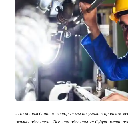
- По нашим данным, которые мы получили в прошлом мес
жилых объектов. Все эти объекты не будут иметь подк