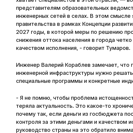
представителям образовательных ведомст
инженерных сетей в селах. В этом смысле
правительства в рамках Концепции развити
2027 годы, в которой меры по решению п
снижения оттока населения в города четко
качеством исполнения, - говорит Тумаров.
Инженер Валерий Кораблев замечает, что 
инженерной инфраструктуры нужно решать
специальные программы и конкретные инд
- Я не помню, чтобы проблема истощенност
теряла актуальность. Это какое-то хрониче
почему так, если деньги из госбюджета по
контроля за этими деньгами и качеством и
руководство страны на это обратило внима