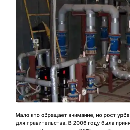
Мало кто обращает внимание, но рост урб
для правительства. В 2006 году была прин