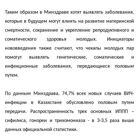
Таким образом в Минздраве хотят выявлять заболевания,
которые в будущем могут влиять на развитие материнской
смертности, сохранение и укрепление репродуктивного и
соматического здоровья молодых. Инициаторы
нововведения также считают, что чекапы молодых пар
помогут выявлять генетические, соматические и
инфекционные заболевания, передающиеся половым
путем.
По данным Минздрава, 74,7% всех новых случаев ВИЧ-
инфекции в Казахстане обусловлено половым путем
передачи. Распространенность трех основных ИППП –
сифилиса, гонореи и трихомониаза - в 3-3,5 раза выше
данных официальной статистики.