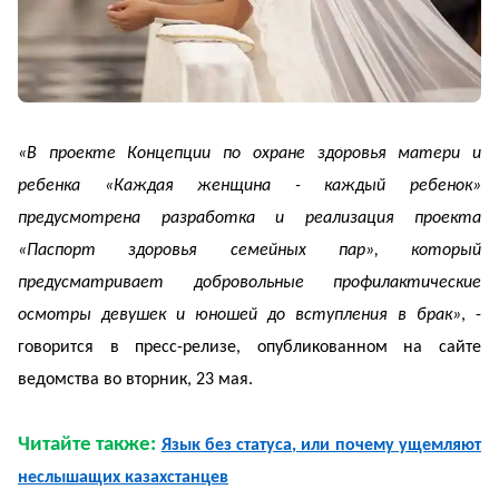
«В проекте Концепции по охране здоровья матери и
ребенка «Каждая женщина - каждый ребенок»
предусмотрена разработка и реализация проекта
«Паспорт здоровья семейных пар», который
предусматривает добровольные профилактические
осмотры девушек и юношей до вступления в брак»
, -
говорится в пресс-релизе, опубликованном на сайте
ведомства во вторник, 23 мая.
Читайте также:
Язык без статуса, или почему ущемляют
неслышащих казахстанцев