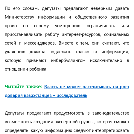
По его словам, депутаты предлагают неверным давать
Министерству информации и общественного развития
право по своему усмотрению ограничивать или
приостанавливать работу интернет-ресурсов, социальных
сетей и мессенджеров. Вместе с тем, они считают, что
удалению должна подлежать только та информация,
которую признают кибербуллингом исключительно в
отношении ребенка.
Читайте также:
Власть не может рассчитывать на рост
доверия казахстанцев – исследователь
Депутаты предлагают предусмотреть в законодательстве
возможность создания экспертной группы, которая сможет
определять, какую информацию следуют интерпретировать