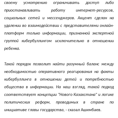
своему усмотрению ограничивать доступ либо
приостанавливать работу интернет-ресурсов,
социальных сетей и мессенджеров. Акцент сделан на
удалении во взаимодействии с представителями онлайн-
платформ только информации, признанной экспертной
группой кибербуллингом исключительно в отношении
ребенка.
Такой порядок позволит найти разумный баланс между
необходимостью оперативного реагирования на факты
кибербуллинга в отношении детей и потребностью
общества в информации. На наш взгляд, такой подход
соответствует концепции "Нового Казахстана" и логике
политических реформ, проводимых в стране по
инициативе главы государства
, - сказал Ашимбаев.